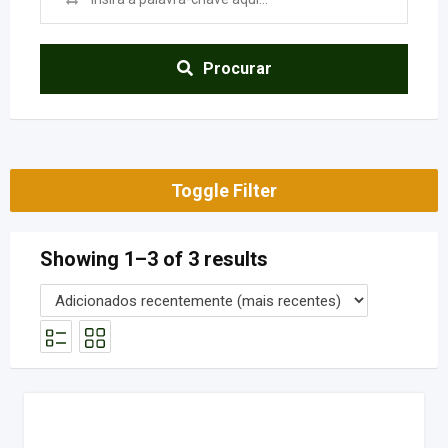
Procurar
Toggle Filter
Showing 1–3 of 3 results