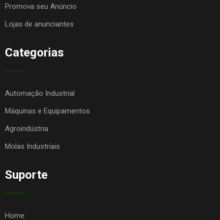
Promova seu Anúncio
Lojas de anunciantes
Categorias
Automação Industrial
Máquinas e Equipamentos
Agroindústria
Molas Industriais
Suporte
Home