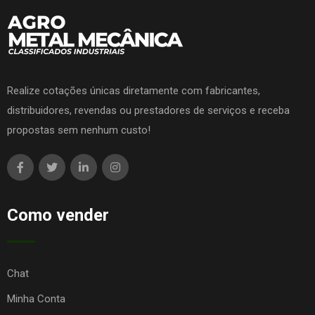
Realize cotações únicas diretamente com fabricantes,
distribuidores, revendas ou prestadores de serviços e receba
propostas sem nenhum custo!
Como vender
Chat
Minha Conta