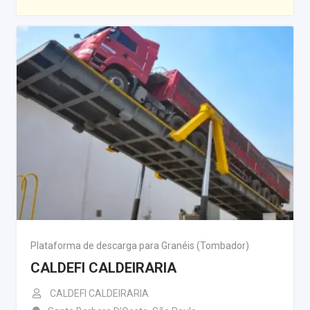
Plataforma de descarga para Granéis (Tombador)
CALDEFI CALDEIRARIA
CALDEFI CALDEIRARIA