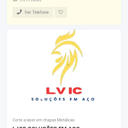
Ver Telefone
Corte a laser em chapas Metálicas