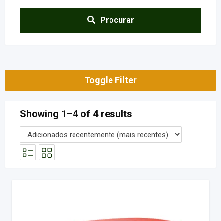
Procurar
Toggle Filter
Showing 1–4 of 4 results