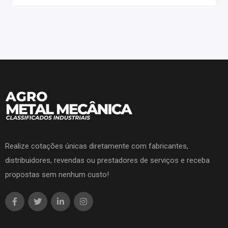
Realize cotações únicas diretamente com fabricantes,
distribuidores, revendas ou prestadores de serviços e receba
propostas sem nenhum custo!