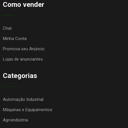
Como vender
Chat
Minha Conta
Promova seu Anúncio
Lojas de anunciantes
Categorias
Automação Industrial
Máquinas e Equipamentos
Agroindústria