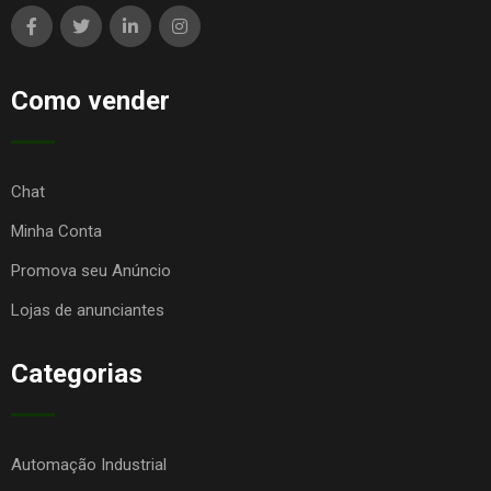
Como vender
Chat
Minha Conta
Promova seu Anúncio
Lojas de anunciantes
Categorias
Automação Industrial