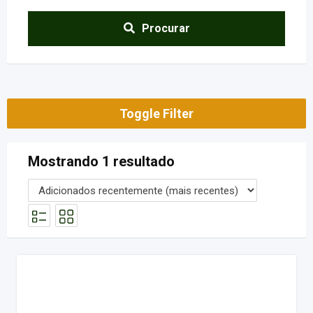
Procurar
Toggle Filter
Mostrando 1 resultado