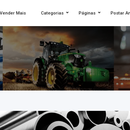
Vender Mais
Categorias
Páginas
Postar A