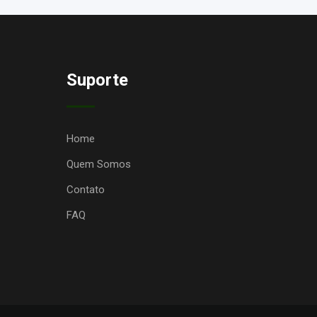
Suporte
Home
Quem Somos
Contato
FAQ