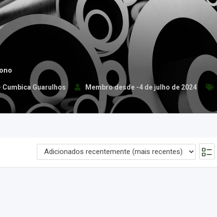
bono
 – Cumbica Guarulhos
Membro desde -4 de julho de 2024