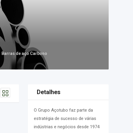
Barras de aço Carbono
Detalhes
O Grupo Açotubo faz parte da
estratégia de sucesso de várias
indústrias e negócios desde 1974