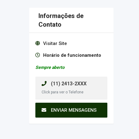
Informações de
Contato
Visitar Site
Horário de funcionamento
Sempre aberto
(11) 2413-2XXX
Click para ver o Telefone
ENVIAR MENSAGENS