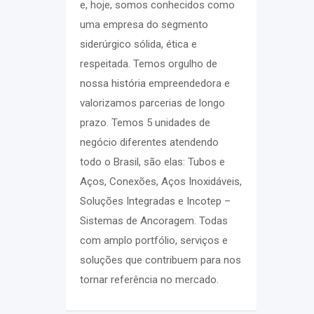
e, hoje, somos conhecidos como
uma empresa do segmento
siderúrgico sólida, ética e
respeitada. Temos orgulho de
nossa história empreendedora e
valorizamos parcerias de longo
prazo.
Temos 5 unidades de
negócio diferentes atendendo
todo o Brasil, são elas: Tubos e
Aços, Conexões, Aços Inoxidáveis,
Soluções Integradas e Incotep –
Sistemas de Ancoragem. Todas
com amplo portfólio, serviços e
soluções que contribuem para nos
tornar referência no mercado.