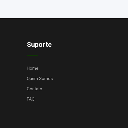
Suporte
Home
Quem Somos
Contato
FAQ