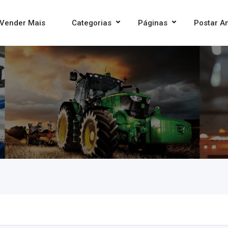
Vender Mais
Categorias
Páginas
Postar A