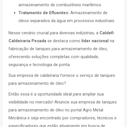
armazenamento de combustíveis marítimos.
Tratamento de Efluentes:
Armazenamento de
óleos separados da água em processos industriais.
Nesse cenário crucial para diversas indústrias, a
Caldefi
Caldeiraria Pesada
se destaca como
líder nacional
na
fabricação de tanques para armazenamento de óleo,
oferecendo soluções completas com qualidade,
segurança e tecnologia de ponta.
Sua empresa de caldeiraria fornece o serviço de tanques
para armazenamento de óleo?
Então essa é a oportunidade ideal para ampliar sua
visibilidade no mercado! Anuncie sua empresa de tanques
para armazenamento de óleo no portal Agro Metal
Mecânica e seja encontrado por compradores, técnicos e
especificadores que estão ativamente em busca de