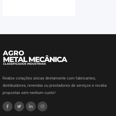
Realize cotações únicas diretamente com fabricantes,
distribuidores, revendas ou prestadores de serviços e receba
propostas sem nenhum custo!