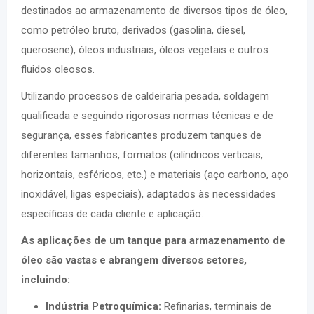
destinados ao armazenamento de diversos tipos de óleo,
como petróleo bruto, derivados (gasolina, diesel,
querosene), óleos industriais, óleos vegetais e outros
fluidos oleosos.
Utilizando processos de caldeiraria pesada, soldagem
qualificada e seguindo rigorosas normas técnicas e de
segurança, esses fabricantes produzem tanques de
diferentes tamanhos, formatos (cilíndricos verticais,
horizontais, esféricos, etc.) e materiais (aço carbono, aço
inoxidável, ligas especiais), adaptados às necessidades
específicas de cada cliente e aplicação.
As aplicações de um tanque para armazenamento de
óleo são vastas e abrangem diversos setores,
incluindo:
Indústria Petroquímica:
Refinarias, terminais de