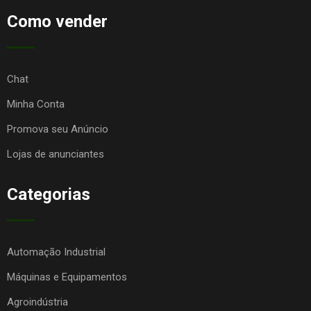
Como vender
Chat
Minha Conta
Promova seu Anúncio
Lojas de anunciantes
Categorias
Automação Industrial
Máquinas e Equipamentos
Agroindústria