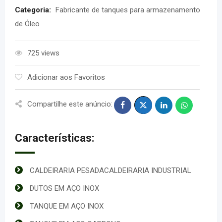
Categoria:
Fabricante de tanques para armazenamento
de Óleo
725 views
Adicionar aos Favoritos
Compartilhe este anúncio:
Características:
CALDEIRARIA PESADACALDEIRARIA INDUSTRIAL
DUTOS EM AÇO INOX
TANQUE EM AÇO INOX