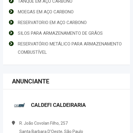
TANQUE EM AÇO CARBONO
MOEGAS EM AÇO CARBONO
RESERVATORIO EM AÇO CARBONO
SILOS PARA ARMAZENAMENTO DE GRÃOS
RESERVATÓRIO METÁLICO PARA ARMAZENAMENTO
COMBUSTÍVEL
ANUNCIANTE
CALDEFI CALDEIRARIA
R. João Covolan Filho, 257
Santa Barbara D’Oeste, São Paulo