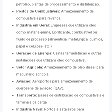
petróleo, plantas de processamento e distribuição.
Postos de Combustíveis:
Armazenamento de
combustíveis para revenda.
Indústria em Geral:
Empresas que utilizam óleo
como matéria-prima, lubrificante, combustível ou
fluido de processo (alimentícia, metalúrgica, química,
papel e celulose, etc.).
Geração de Energia:
Usinas termelétricas e outras
instalações que utilizam óleo combustível.
Setor Agrícola:
Armazenamento de óleo diesel para
maquinário agrícola.
Aviação:
Aeroportos para armazenamento de
querosene de aviação (QAV).
Transporte:
Bases de distribuição de combustíveis e
terminais de carga.
Indústria Naval:
Portos e estaleiros para