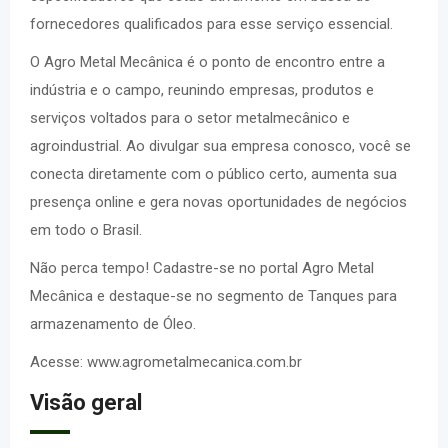
fornecedores qualificados para esse serviço essencial.
O Agro Metal Mecânica é o ponto de encontro entre a
indústria e o campo, reunindo empresas, produtos e
serviços voltados para o setor metalmecânico e
agroindustrial. Ao divulgar sua empresa conosco, você se
conecta diretamente com o público certo, aumenta sua
presença online e gera novas oportunidades de negócios
em todo o Brasil.
Não perca tempo! Cadastre-se no portal Agro Metal
Mecânica e destaque-se no segmento de Tanques para
armazenamento de Óleo.
Acesse: www.agrometalmecanica.com.br
Visão geral