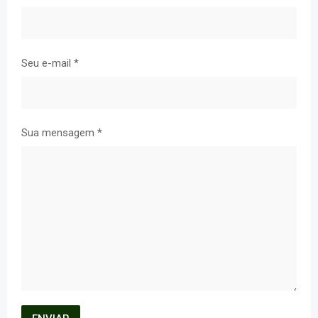
Seu e-mail
*
Sua mensagem
*