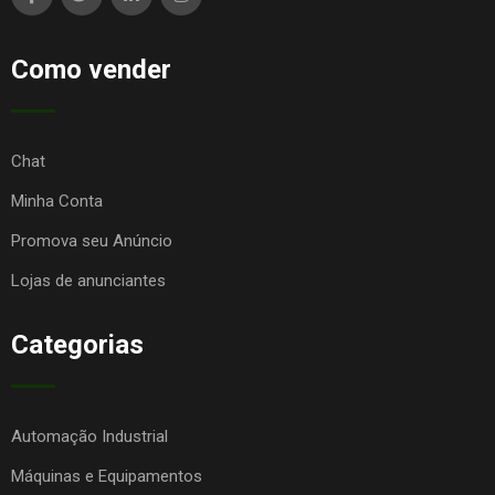
Como vender
Chat
Minha Conta
Promova seu Anúncio
Lojas de anunciantes
Categorias
Automação Industrial
Máquinas e Equipamentos