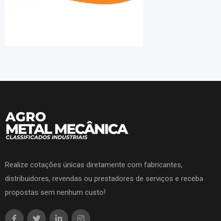
Realize cotações únicas diretamente com fabricantes,
distribuidores, revendas ou prestadores de serviços e receba
propostas sem nenhum custo!