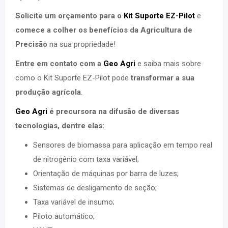
Solicite um orçamento para o
Kit Suporte EZ-Pilot
e
comece a colher os benefícios da Agricultura de
Precisão
na sua propriedade!
Entre em contato com a
Geo Agri
e saiba mais sobre
como o Kit Suporte EZ-Pilot pode
transformar a sua
produção agrícola
.
Geo Agri
é precursora na difusão de diversas
tecnologias, dentre elas:
Sensores de biomassa para aplicação em tempo real
de nitrogênio com taxa variável;
Orientação de máquinas por barra de luzes;
Sistemas de desligamento de seção;
Taxa variável de insumo;
Piloto automático;