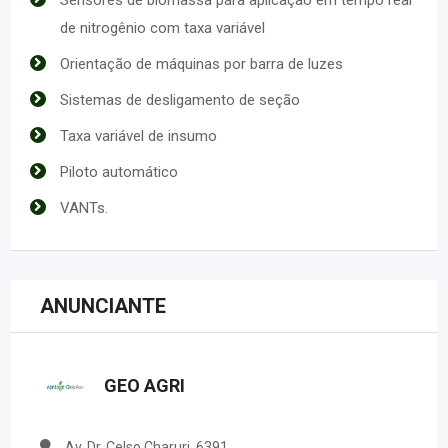
de nitrogênio com taxa variável
Orientação de máquinas por barra de luzes
Sistemas de desligamento de seção
Taxa variável de insumo
Piloto automático
VANTs.
ANUNCIANTE
GEO AGRI
Av. Dr. Celso Charuri, 6391