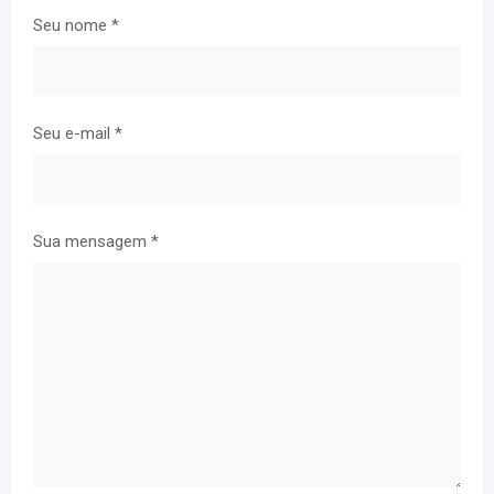
Seu nome
*
Seu e-mail
*
Sua mensagem
*