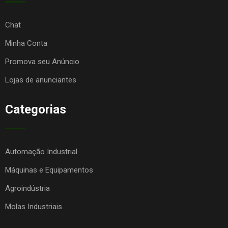
Chat
Minha Conta
Promova seu Anúncio
Lojas de anunciantes
Categorias
Automação Industrial
Máquinas e Equipamentos
Agroindústria
Molas Industriais