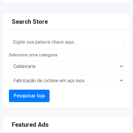
Search Store
Selecione uma categoria
Pesquisar loja
Featured Ads