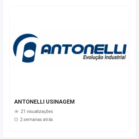
ANTONELLI USINAGEM
21 visualizações
2 semanas atrás