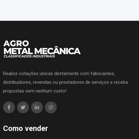
Realize cotações únicas diretamente com fabricantes,
distribuidores, revendas ou prestadores de serviços e receba
propostas sem nenhum custo!
Como vender