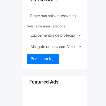
Selecione uma categoria
Pesquisar loja
Featured Ads