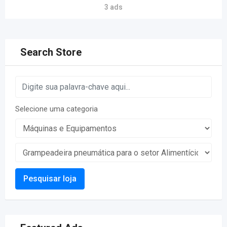
3 ads
Search Store
Selecione uma categoria
Pesquisar loja