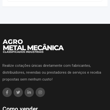
Realize cotações únicas diretamente com fabricantes,
distribuidores, revendas ou prestadores de serviços e receba
propostas sem nenhum custo!
Como vender