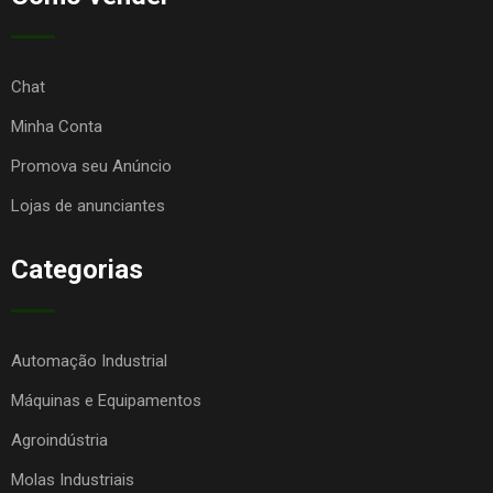
Chat
Minha Conta
Promova seu Anúncio
Lojas de anunciantes
Categorias
Automação Industrial
Máquinas e Equipamentos
Agroindústria
Molas Industriais