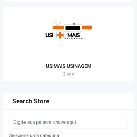
USIMAIS USINAGEM
2 ads
Search Store
Selecione uma categoria