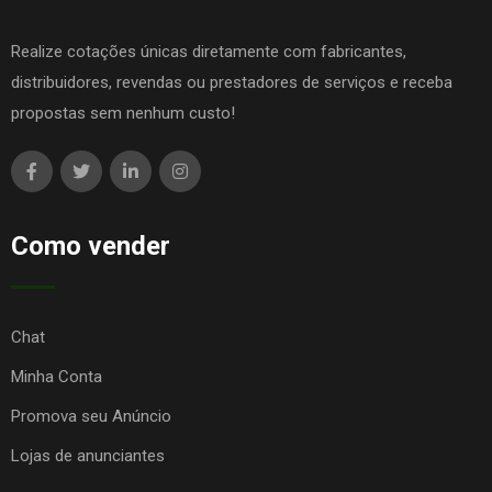
Realize cotações únicas diretamente com fabricantes,
distribuidores, revendas ou prestadores de serviços e receba
propostas sem nenhum custo!
Como vender
Chat
Minha Conta
Promova seu Anúncio
Lojas de anunciantes