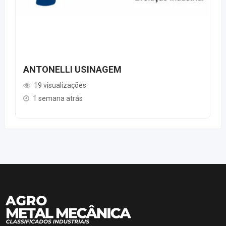
ANTONELLI USINAGEM
19 visualizações
1 semana atrás