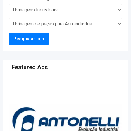
Pesquisar loja
Featured Ads