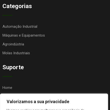
Categorias
Automação Industrial
Máquinas e Equipamentos
Agroindústria
Molas Industriais
Suporte
Home
Quem Somos
Valorizamos a sua privacidade
Contato