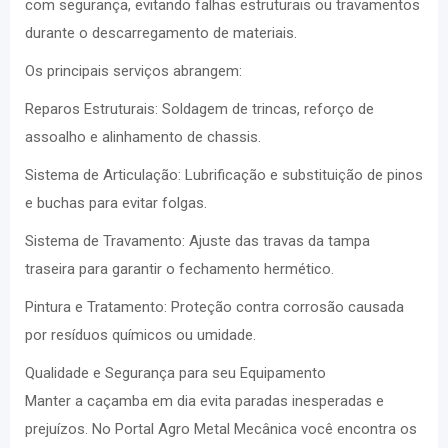
com segurança, evitando falhas estruturais ou travamentos
durante o descarregamento de materiais.
Os principais serviços abrangem:
Reparos Estruturais: Soldagem de trincas, reforço de
assoalho e alinhamento de chassis.
Sistema de Articulação: Lubrificação e substituição de pinos
e buchas para evitar folgas.
Sistema de Travamento: Ajuste das travas da tampa
traseira para garantir o fechamento hermético.
Pintura e Tratamento: Proteção contra corrosão causada
por resíduos químicos ou umidade.
Qualidade e Segurança para seu Equipamento
Manter a caçamba em dia evita paradas inesperadas e
prejuízos. No Portal Agro Metal Mecânica você encontra os