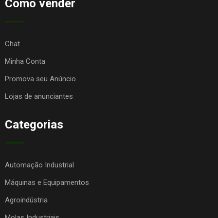
Como vender
Chat
Minha Conta
Promova seu Anúncio
Lojas de anunciantes
Categorias
Automação Industrial
Máquinas e Equipamentos
Agroindústria
Molas Industriais