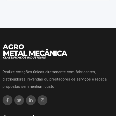
Realize cotações únicas diretamente com fabricantes,
distribuidores, revendas ou prestadores de serviços e receba
propostas sem nenhum custo!