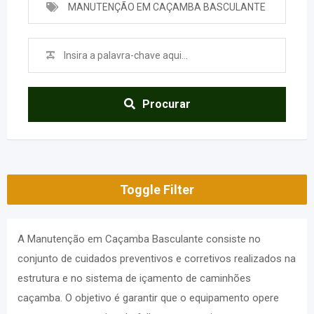
MANUTENÇÃO EM CAÇAMBA BASCULANTE
Procurar
Toggle Filter
A Manutenção em Caçamba Basculante consiste no
conjunto de cuidados preventivos e corretivos realizados na
estrutura e no sistema de içamento de caminhões
caçamba. O objetivo é garantir que o equipamento opere