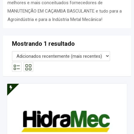
melhores e mais conceituados fornecedores de
MANUTENÇÃO EM CAÇAMBA BASCULANTE e tudo para a
Agroindústria e para a Indústria Metal Mecânica!
Mostrando 1 resultado