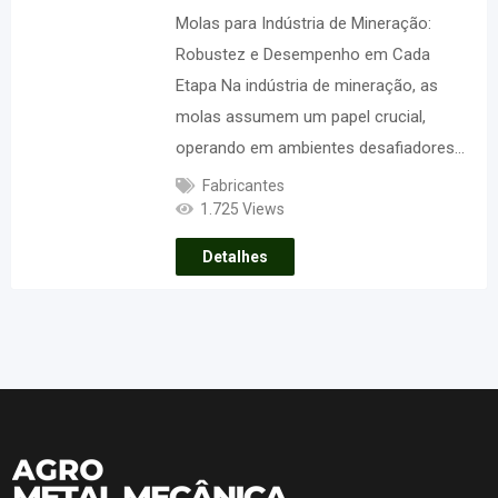
Molas para Indústria de Mineração:
Robustez e Desempenho em Cada
Etapa Na indústria de mineração, as
molas assumem um papel crucial,
operando em ambientes desafiadores…
Fabricantes
1.725 Views
Detalhes