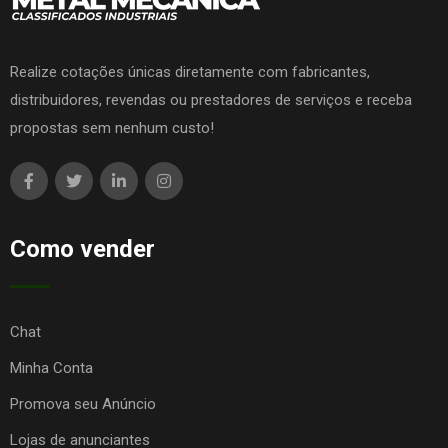
Realize cotações únicas diretamente com fabricantes,
distribuidores, revendas ou prestadores de serviços e receba
propostas sem nenhum custo!
Como vender
Chat
Minha Conta
Promova seu Anúncio
Lojas de anunciantes