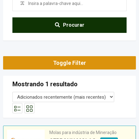
Procurar
Toggle Filter
Mostrando 1 resultado
Molas para indústria de Mineração