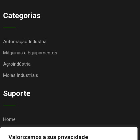
Categorias
Automação Industrial
Máquinas e Equipamentos
Agroindústria
Molas Industriais
Suporte
Home
Quem Somos
Valorizamos a sua privacidade