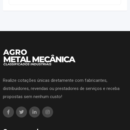
Realize cotações únicas diretamente com fabricantes,
distribuidores, revendas ou prestadores de serviços e receba
propostas sem nenhum custo!