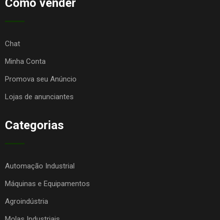
Como vender
Chat
Minha Conta
Promova seu Anúncio
Lojas de anunciantes
Categorias
Automação Industrial
Máquinas e Equipamentos
Agroindústria
Molas Industriais