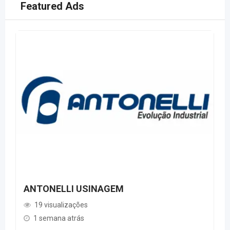
Featured Ads
ANTONELLI USINAGEM
19 visualizações
1 semana atrás