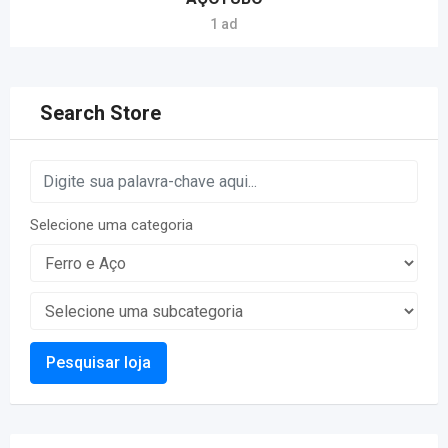
1 ad
Search Store
Selecione uma categoria
Pesquisar loja