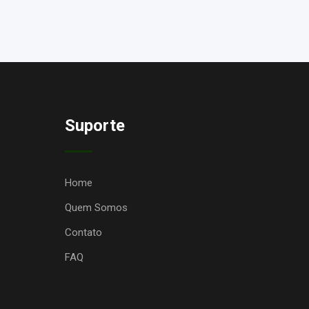
Suporte
Home
Quem Somos
Contato
FAQ