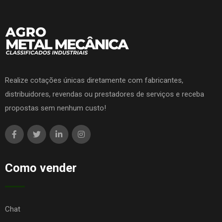
Realize cotações únicas diretamente com fabricantes,
distribuidores, revendas ou prestadores de serviços e receba
propostas sem nenhum custo!
Como vender
Chat