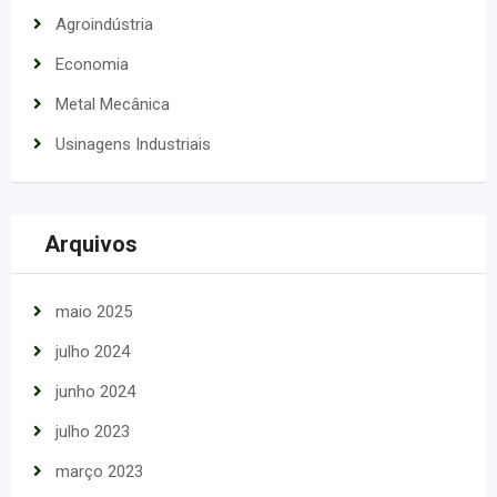
Agroindústria
Economia
Metal Mecânica
Usinagens Industriais
Arquivos
maio 2025
julho 2024
junho 2024
julho 2023
março 2023