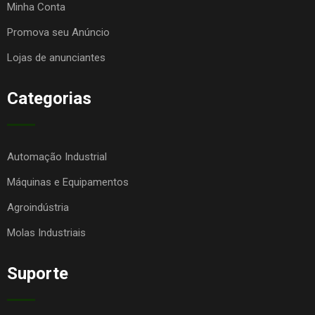
Minha Conta
Promova seu Anúncio
Lojas de anunciantes
Categorias
Automação Industrial
Máquinas e Equipamentos
Agroindústria
Molas Industriais
Suporte