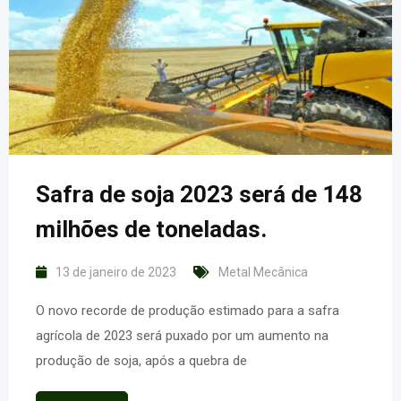
Safra de soja 2023 será de 148
milhões de toneladas.
13 de janeiro de 2023
Metal Mecânica
O novo recorde de produção estimado para a safra
agrícola de 2023 será puxado por um aumento na
produção de soja, após a quebra de