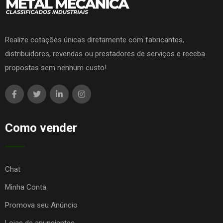
Realize cotações únicas diretamente com fabricantes,
distribuidores, revendas ou prestadores de serviços e receba
propostas sem nenhum custo!
Como vender
Chat
Minha Conta
Promova seu Anúncio