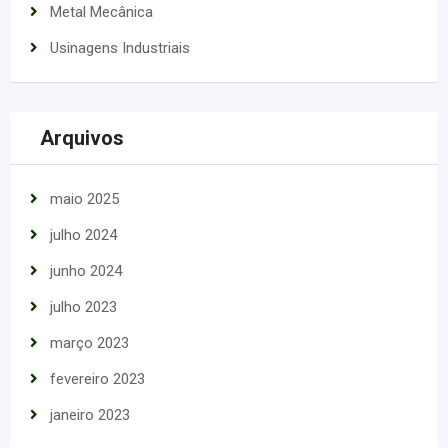
Metal Mecânica
Usinagens Industriais
Arquivos
maio 2025
julho 2024
junho 2024
julho 2023
março 2023
fevereiro 2023
janeiro 2023