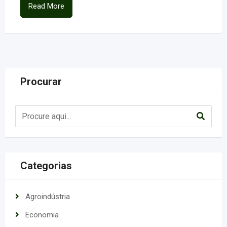
Read More
Procurar
Categorias
Agroindústria
Economia