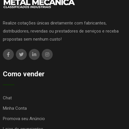
Realize cotações únicas diretamente com fabricantes,
distribuidores, revendas ou prestadores de serviços e receba
propostas sem nenhum custo!
Como vender
Chat
Minha Conta
Promova seu Anúncio