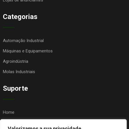
Lojas de anunciantes
Categorias
Automação Industrial
Máquinas e Equipamentos
Agroindústria
Molas Industriais
Suporte
Home
Quem Somos
Valorizamos a sua privacidade