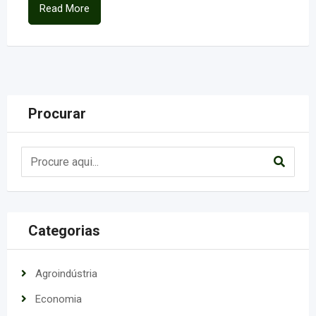
Read More
Procurar
Categorias
Agroindústria
Economia