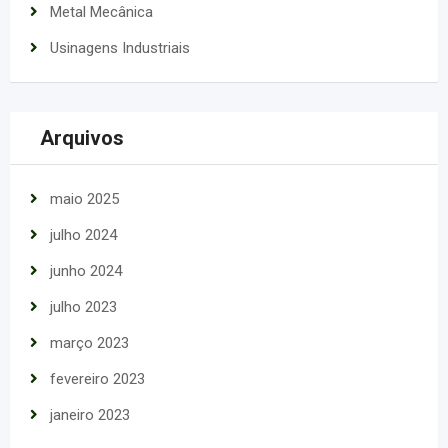
Metal Mecânica
Usinagens Industriais
Arquivos
maio 2025
julho 2024
junho 2024
julho 2023
março 2023
fevereiro 2023
janeiro 2023