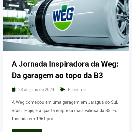
A Jornada Inspiradora da Weg:
Da garagem ao topo da B3
23 de julho de 2024
Economia
A Weg começou em uma garagem em Jaraguá do Sul,
Brasil. Hoje, é a quarta empresa mais valiosa da B3. Foi
fundada em 1961 por