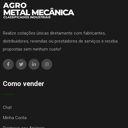
Realize cotações únicas diretamente com fabricantes,
distribuidores, revendas ou prestadores de serviços e receba
propostas sem nenhum custo!
Como vender
Chat
Minha Conta
Promova seu Anúncio