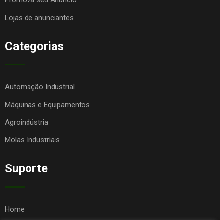
Lojas de anunciantes
Categorias
Automação Industrial
Máquinas e Equipamentos
Agroindústria
Molas Industriais
Suporte
Home