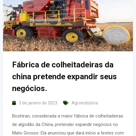
Fábrica de colheitadeiras da
china pretende expandir seus
negócios.
3 de janeiro de 2023
Agroindústria
Boshiran, considerada a maior fábrica de colheitadeiras
de algodão da China, pretender expandir negócios no
Mato Grosso. Ela anunciou que dará início a testes com