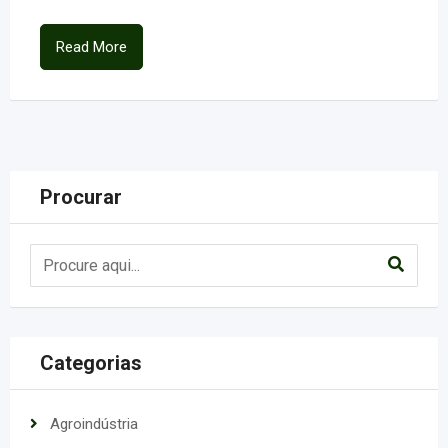
Read More
Procurar
Categorias
Agroindústria