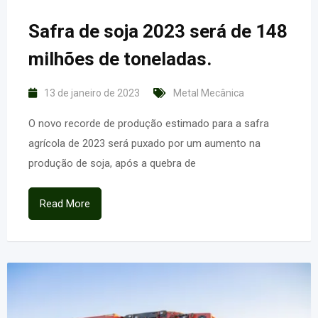
Safra de soja 2023 será de 148
milhões de toneladas.
13 de janeiro de 2023
Metal Mecânica
O novo recorde de produção estimado para a safra
agrícola de 2023 será puxado por um aumento na
produção de soja, após a quebra de
Read More