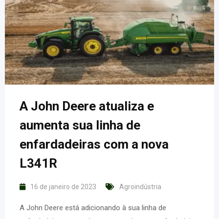
A John Deere atualiza e
aumenta sua linha de
enfardadeiras com a nova
L341R
16 de janeiro de 2023
Agroindústria
A John Deere está adicionando à sua linha de