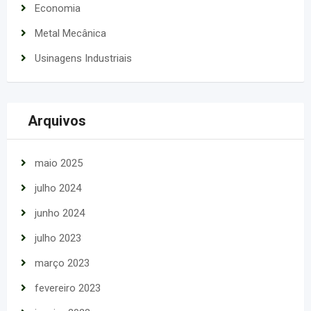
Economia
Metal Mecânica
Usinagens Industriais
Arquivos
maio 2025
julho 2024
junho 2024
julho 2023
março 2023
fevereiro 2023