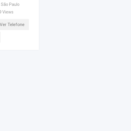
São Paulo
9 Views
Ver Telefone