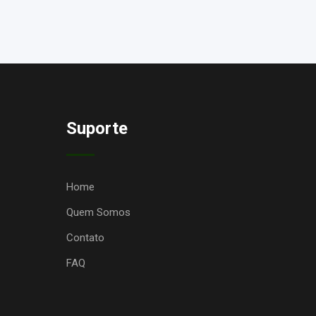
Suporte
Home
Quem Somos
Contato
FAQ