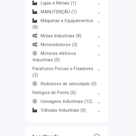
Ligas e Metais
(1)
MANUTENÇÃO
(1)
Máquinas e Equipamentos
(8)
Molas Industriais
(8)
Motoredutores
(3)
Motores elétricos
Industriais
(0)
Parafusos Porcas e Fixadores
(2)
Redutores de velocidade
(0)
Relógios de Ponto
(0)
Usinagens Industriais
(12)
Válvulas Industriais
(0)