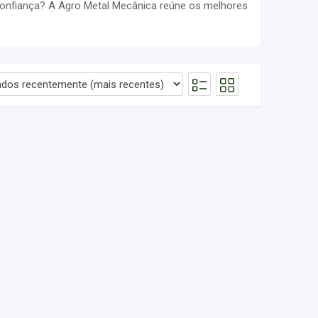
confiança? A Agro Metal Mecânica reúne os melhores