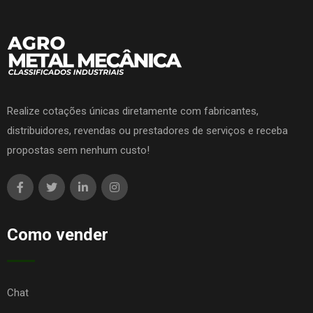
Realize cotações únicas diretamente com fabricantes,
distribuidores, revendas ou prestadores de serviços e receba
propostas sem nenhum custo!
Como vender
Chat