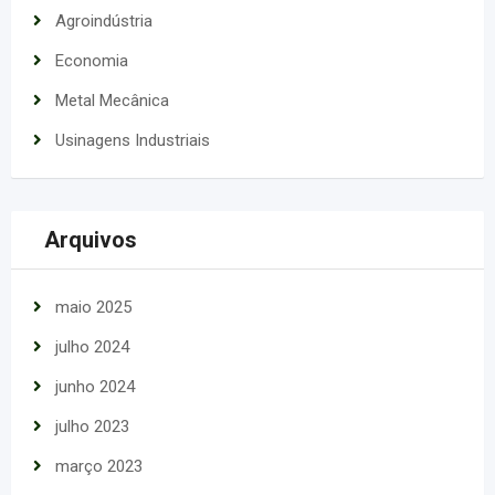
Agroindústria
Economia
Metal Mecânica
Usinagens Industriais
Arquivos
maio 2025
julho 2024
junho 2024
julho 2023
março 2023