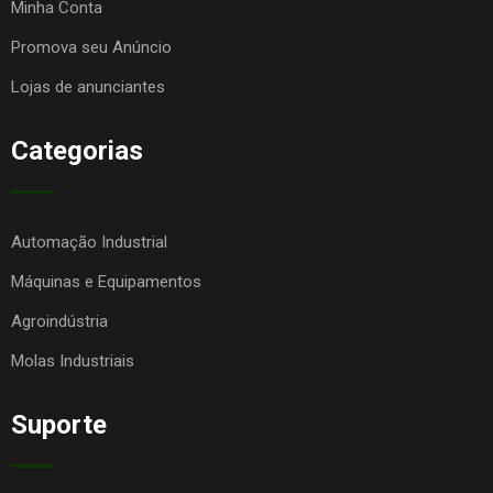
Minha Conta
Promova seu Anúncio
Lojas de anunciantes
Categorias
Automação Industrial
Máquinas e Equipamentos
Agroindústria
Molas Industriais
Suporte