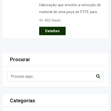
fabricação que envolve a remoção de
material de uma peça de PTFE para…
455 Views
Detalhes
Procurar
Categorias