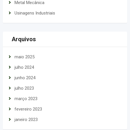
Metal Mecânica
Usinagens Industriais
Arquivos
maio 2025
julho 2024
junho 2024
julho 2023
março 2023
fevereiro 2023
janeiro 2023