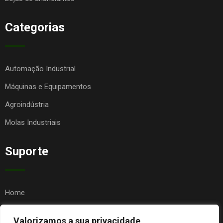
Categorias
Automação Industrial
Máquinas e Equipamentos
Agroindústria
Molas Industriais
Suporte
Home
Quem Somos
Valorizamos a sua privacidade