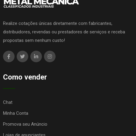
Realize cotações únicas diretamente com fabricantes,
distribuidores, revendas ou prestadores de serviços e receba
propostas sem nenhum custo!
Como vender
Chat
Minha Conta
Promova seu Anúncio
Lojas de anunciantes