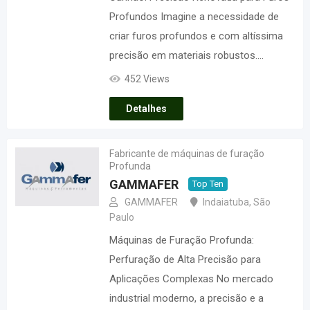
Profundos Imagine a necessidade de
criar furos profundos e com altíssima
precisão em materiais robustos.…
452 Views
Detalhes
Fabricante de máquinas de furação
Profunda
GAMMAFER
Top Ten
GAMMAFER
Indaiatuba
,
São
Paulo
Máquinas de Furação Profunda:
Perfuração de Alta Precisão para
Aplicações Complexas No mercado
industrial moderno, a precisão e a