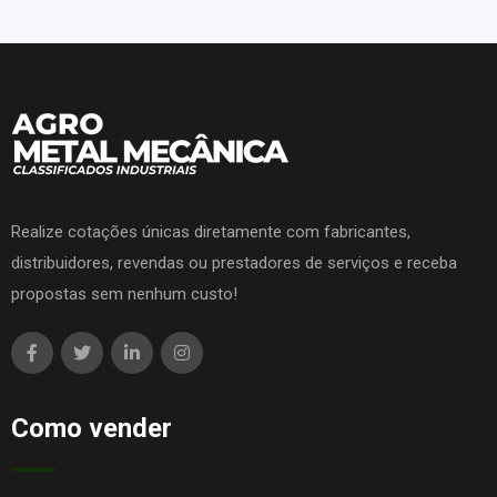
Realize cotações únicas diretamente com fabricantes,
distribuidores, revendas ou prestadores de serviços e receba
propostas sem nenhum custo!
Como vender