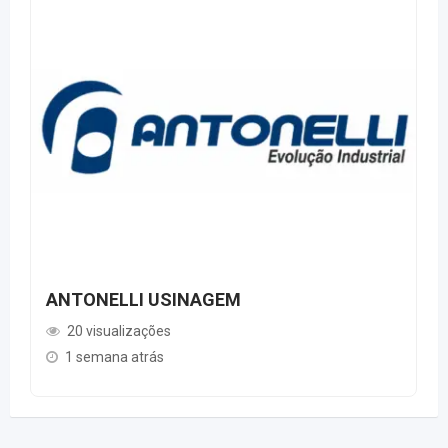
ANTONELLI USINAGEM
20 visualizações
1 semana atrás