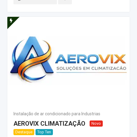
Instalação de ar condicionado para Industrias
AEROVIX CLIMATIZAÇÃO
Novo
Destaque
Top Ten