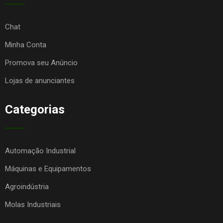
Chat
Minha Conta
Promova seu Anúncio
Lojas de anunciantes
Categorias
Automação Industrial
Máquinas e Equipamentos
Agroindústria
Molas Industriais