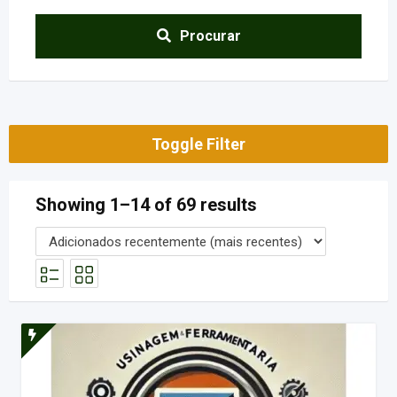
Procurar
Toggle Filter
Showing 1–14 of 69 results