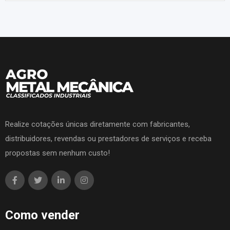
Realize cotações únicas diretamente com fabricantes,
distribuidores, revendas ou prestadores de serviços e receba
propostas sem nenhum custo!
Como vender